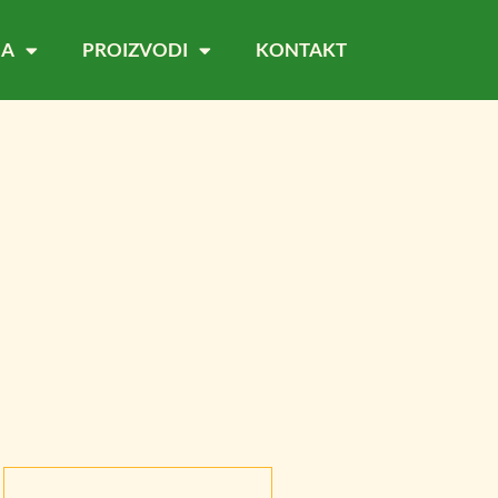
MA
PROIZVODI
KONTAKT