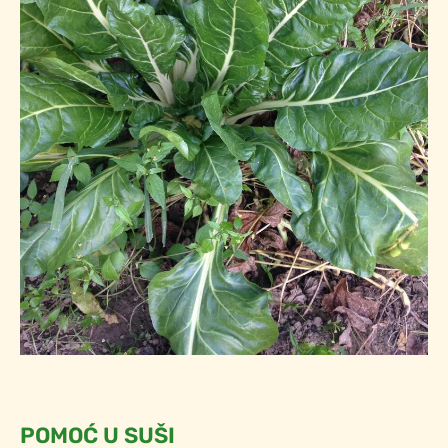
POMOĆ U SUŠI